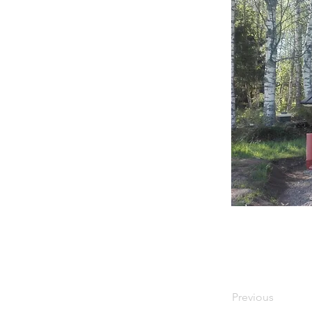
Previous